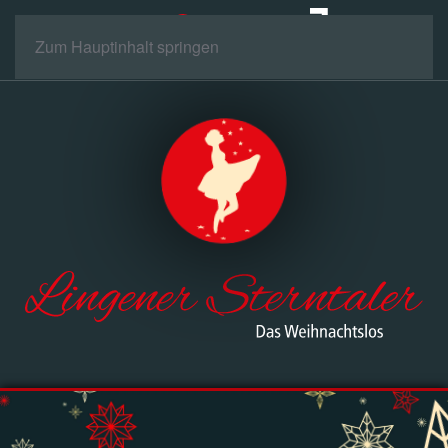
Zum Hauptinhalt springen