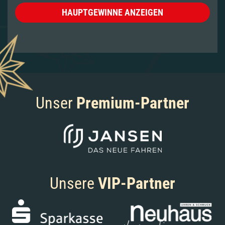
HAUPTGEWINNE ANZEIGEN
Unser
Premium-Partner
Unsere
VIP-Partner