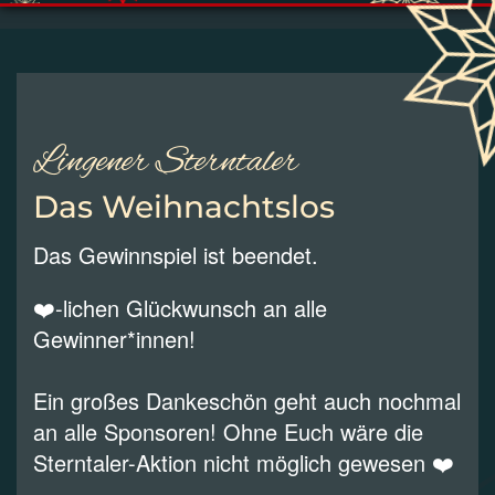
Lingener Sterntaler
Das Weihnachtslos
Das Gewinnspiel ist beendet.
❤️-lichen Glückwunsch an alle
Gewinner*innen!
Ein großes Dankeschön geht auch nochmal
an alle Sponsoren! Ohne Euch wäre die
Sterntaler-Aktion nicht möglich gewesen ❤️